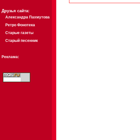
Друзья сайта:
Александра Пахмутова
Ретро Фонотека
Старые газеты
Старый песенник
Реклама: