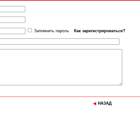
Запомнить пароль
Как зарегистрироваться?
НАЗАД