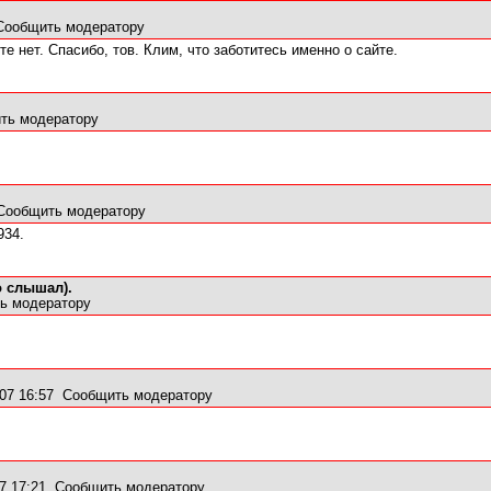
Сообщить модератору
йте нет. Спасибо, тов. Клим, что заботитесь именно о сайте.
ть модератору
Сообщить модератору
934.
о слышал).
ь модератору
07 16:57
Сообщить модератору
7 17:21
Сообщить модератору