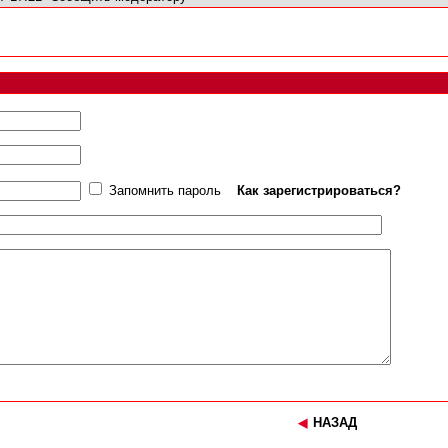
Запомнить пароль
Как зарегистрироваться?
НАЗАД