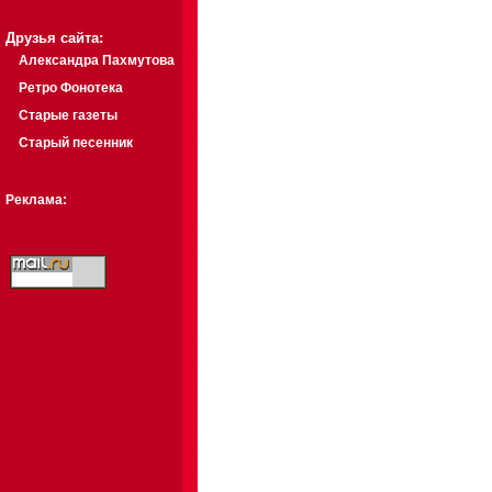
Друзья сайта:
Александра Пахмутова
Ретро Фонотека
Старые газеты
Старый песенник
Реклама: