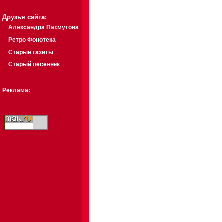
Друзья сайта:
Александра Пахмутова
Ретро Фонотека
Старые газеты
Старый песенник
Реклама: