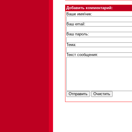
Добавить комментарий:
Ваше имя/ник:
Ваш email:
Ваш пароль:
Тема:
Текст сообщения: