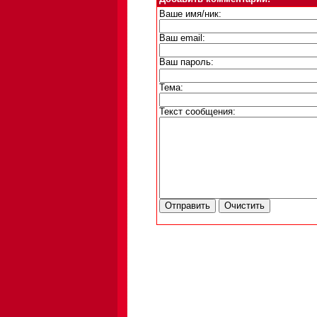
Ваше имя/ник:
Ваш email:
Ваш пароль:
Тема:
Текст сообщения: