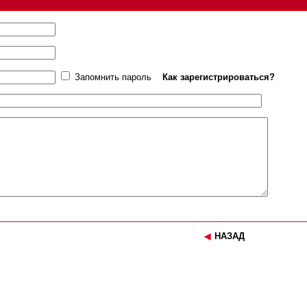
Запомнить пароль
Как зарегистрироваться?
НАЗАД