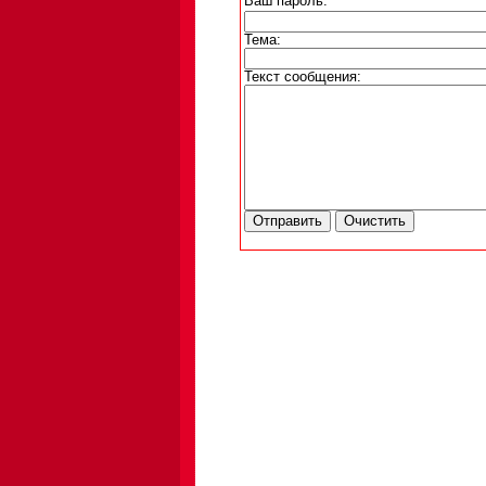
Ваш пароль:
Тема:
Текст сообщения: