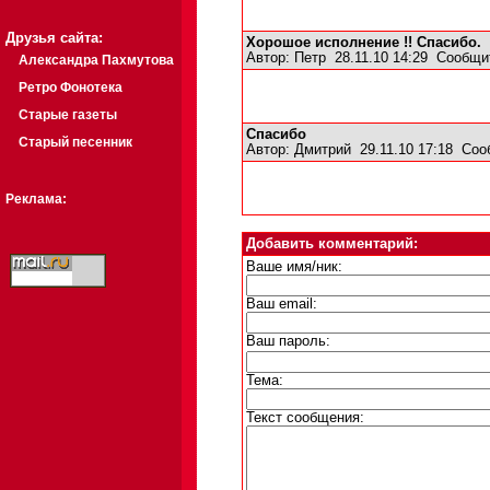
Друзья сайта:
Хорошое исполнение !! Спасибо.
Автор:
Петр
28.11.10 14:29
Сообщи
Александра Пахмутова
Ретро Фонотека
Старые газеты
Спасибо
Старый песенник
Автор:
Дмитрий
29.11.10 17:18
Соо
Реклама:
Добавить комментарий:
Ваше имя/ник:
Ваш email:
Ваш пароль:
Тема:
Текст сообщения: