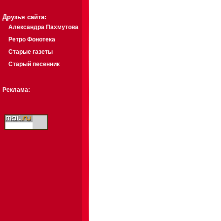
Друзья сайта:
Александра Пахмутова
Ретро Фонотека
Старые газеты
Старый песенник
Реклама: