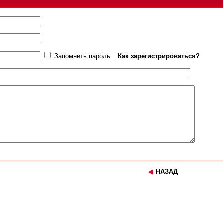
Запомнить пароль
Как зарегистрироваться?
НАЗАД