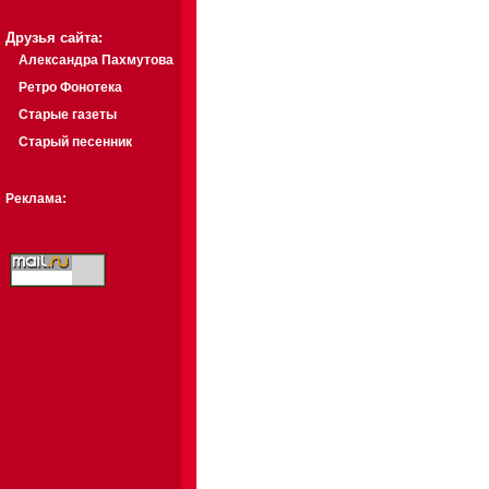
Друзья сайта:
Александра Пахмутова
Ретро Фонотека
Старые газеты
Старый песенник
Реклама: