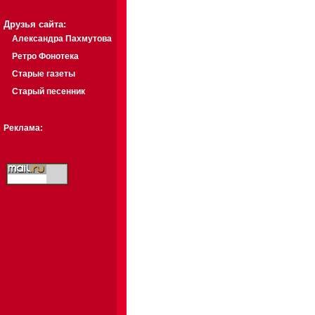
Друзья сайта:
Александра Пахмутова
Ретро Фонотека
Старые газеты
Старый песенник
Реклама: