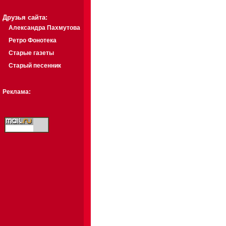
Друзья сайта:
Александра Пахмутова
Ретро Фонотека
Старые газеты
Старый песенник
Реклама: