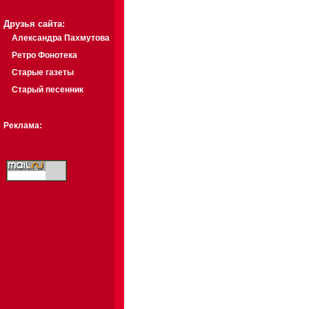
Друзья сайта:
Александра Пахмутова
Ретро Фонотека
Старые газеты
Старый песенник
Реклама: