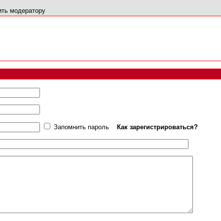
ть модератору
Запомнить пароль
Как зарегистрироваться?