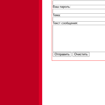
Ваш пароль:
Тема:
Текст сообщения: