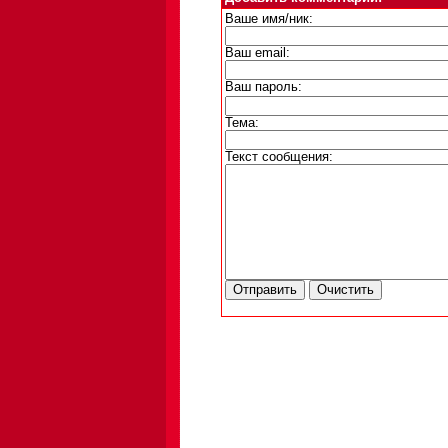
Ваше имя/ник:
Ваш email:
Ваш пароль:
Тема:
Текст сообщения: