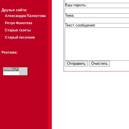
Ваш пароль:
Друзья сайта:
Тема:
Александра Пахмутова
Ретро Фонотека
Текст сообщения:
Старые газеты
Старый песенник
Реклама: