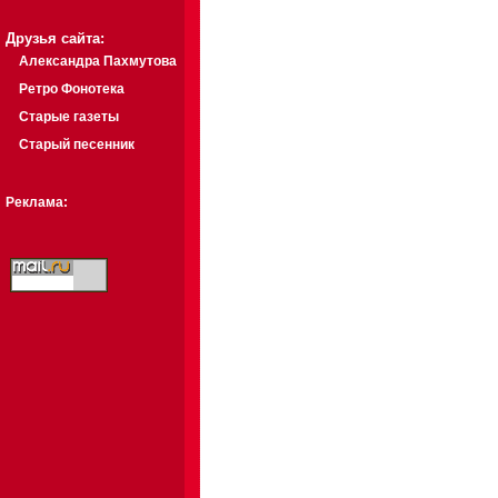
Друзья сайта:
Александра Пахмутова
Ретро Фонотека
Старые газеты
Старый песенник
Реклама: