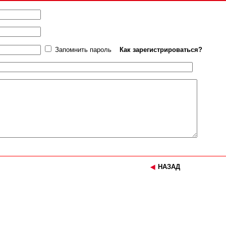
Запомнить пароль
Как зарегистрироваться?
НАЗАД