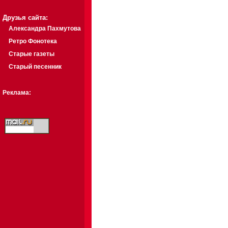
Друзья сайта:
Александра Пахмутова
Ретро Фонотека
Старые газеты
Старый песенник
Реклама: