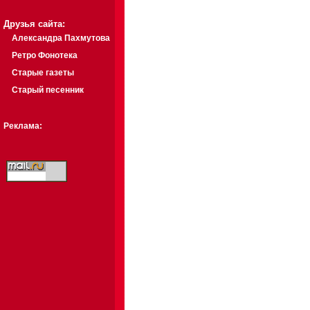
Друзья сайта:
Александра Пахмутова
Ретро Фонотека
Старые газеты
Старый песенник
Реклама: