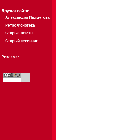
Друзья сайта:
Александра Пахмутова
Ретро Фонотека
Старые газеты
Старый песенник
Реклама: