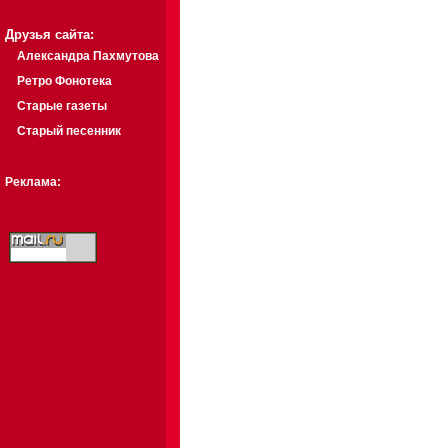
Друзья сайта:
Александра Пахмутова
Ретро Фонотека
Старые газеты
Старый песенник
Реклама: