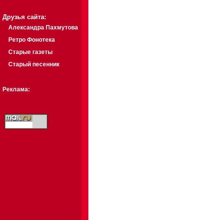
Друзья сайта:
Александра Пахмутова
Ретро Фонотека
Старые газеты
Старый песенник
Реклама: