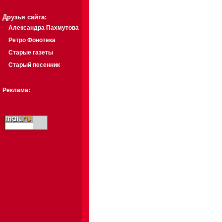
Друзья сайта:
Александра Пахмутова
Ретро Фонотека
Старые газеты
Старый песенник
Реклама: