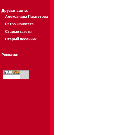
Друзья сайта:
Александра Пахмутова
Ретро Фонотека
Старые газеты
Старый песенник
Реклама: