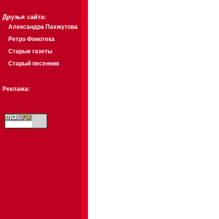
Друзья сайта:
Александра Пахмутова
Ретро Фонотека
Старые газеты
Старый песенник
Реклама: