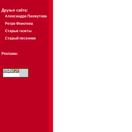
Друзья сайта:
Александра Пахмутова
Ретро Фонотека
Старые газеты
Старый песенник
Реклама: