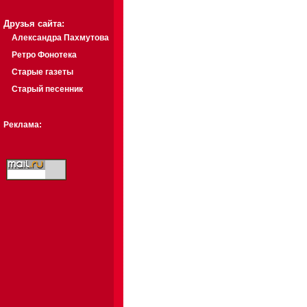
Друзья сайта:
Александра Пахмутова
Ретро Фонотека
Старые газеты
Старый песенник
Реклама: