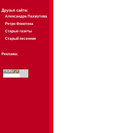
Друзья сайта:
Александра Пахмутова
Ретро Фонотека
Старые газеты
Старый песенник
Реклама: