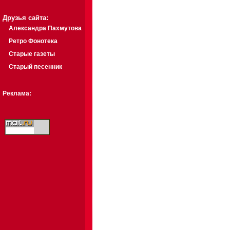
Друзья сайта:
Александра Пахмутова
Ретро Фонотека
Старые газеты
Старый песенник
Реклама: