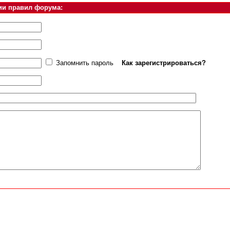
ии правил форума:
Запомнить пароль
Как зарегистрироваться?