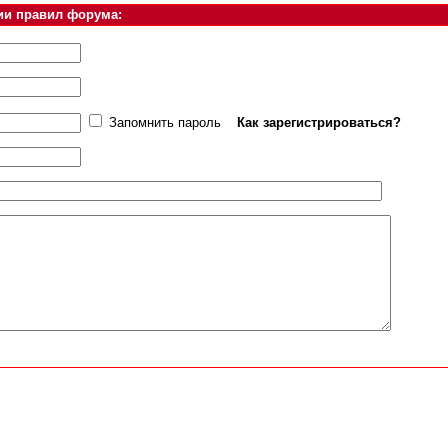
ии правил форума:
Запомнить пароль
Как зарегистрироваться?