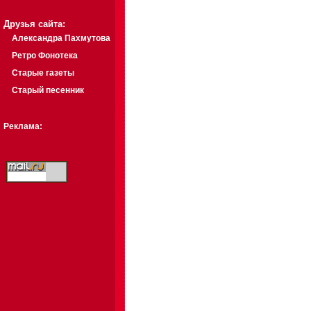
Друзья сайта:
Александра Пахмутова
Ретро Фонотека
Старые газеты
Старый песенник
Реклама: