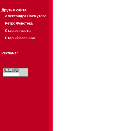
Друзья сайта:
Александра Пахмутова
Ретро Фонотека
Старые газеты
Старый песенник
Реклама: