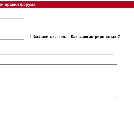
ии правил форума:
Запомнить пароль
Как зарегистрироваться?