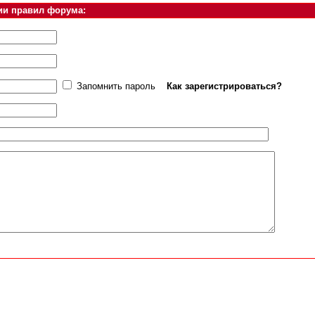
ии правил форума:
Запомнить пароль
Как зарегистрироваться?