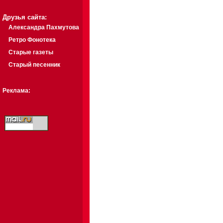
Друзья сайта:
Александра Пахмутова
Ретро Фонотека
Старые газеты
Старый песенник
Реклама: