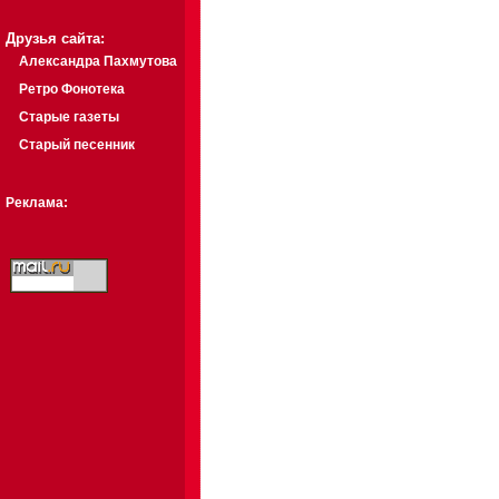
Друзья сайта:
Александра Пахмутова
Ретро Фонотека
Старые газеты
Старый песенник
Реклама: