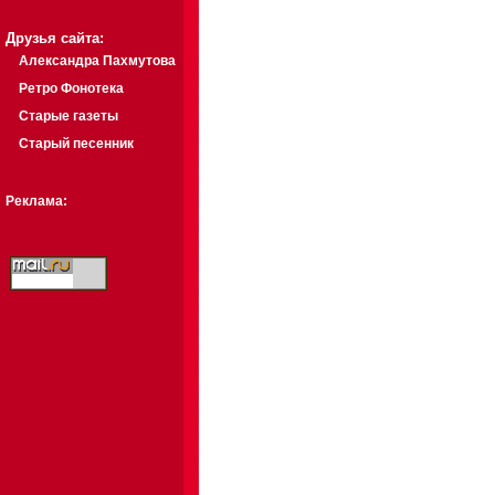
Друзья сайта:
Александра Пахмутова
Ретро Фонотека
Старые газеты
Старый песенник
Реклама: