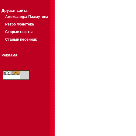
Друзья сайта:
Александра Пахмутова
Ретро Фонотека
Старые газеты
Старый песенник
Реклама: