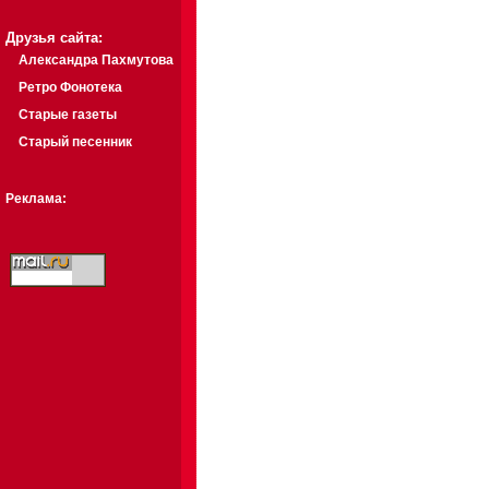
Друзья сайта:
Александра Пахмутова
Ретро Фонотека
Старые газеты
Старый песенник
Реклама: