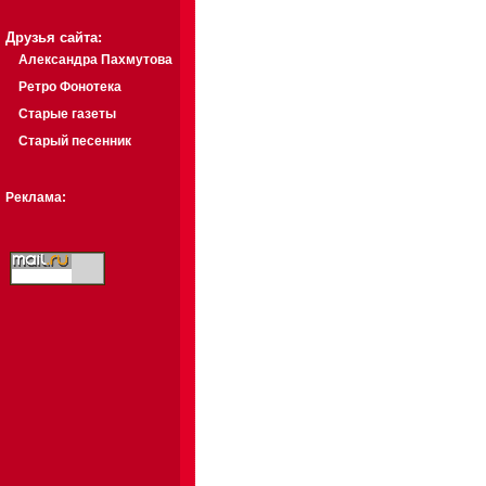
Друзья сайта:
Александра Пахмутова
Ретро Фонотека
Старые газеты
Старый песенник
Реклама: