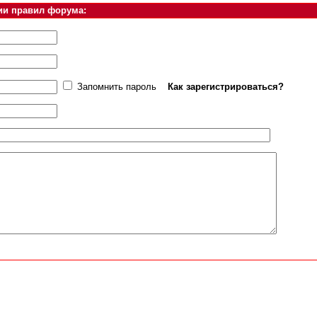
ии правил форума:
Запомнить пароль
Как зарегистрироваться?