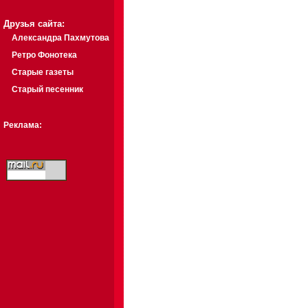
Друзья сайта:
Александра Пахмутова
Ретро Фонотека
Старые газеты
Старый песенник
Реклама: