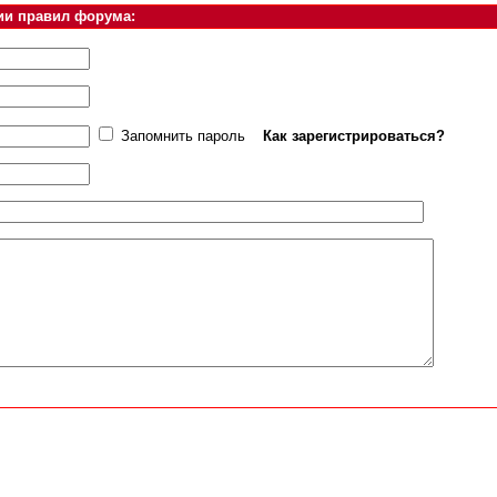
ии правил форума:
Запомнить пароль
Как зарегистрироваться?