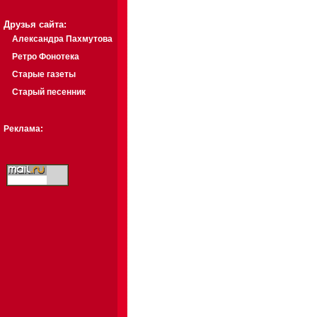
Друзья сайта:
Александра Пахмутова
Ретро Фонотека
Старые газеты
Старый песенник
Реклама: